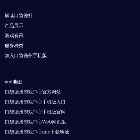
解读口袋德扑
产品展示
游戏资讯
服务种类
加入口袋德州手机版
xml地图
口袋德州游戏中心官方网站
口袋德州游戏中心手机版入口
口袋德州游戏中心手机版官网
口袋德州游戏中心Web网页版
口袋德州游戏中心app下载地址