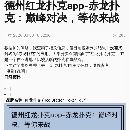
德州红龙扑克app-赤龙扑
克：巅峰对决，等你来战
2026-03-03 10:52:06
286
根据你的问题，我查询了相关信息，但目前搜索到的结果中
没有找
到名为“赤龙扑克”的应用
。大部分资料都指向了“红龙扑龙扑克”，它
是一个在亚洲地区比较活跃的扑克赛事品牌。
下面这个表格整理了关于“红龙扑克”的主要信息，供你参考：
| 项目 | 说明 |
口袋德扑
| :--
| :--
|
|
品牌名称
| 红龙扑克 (Red Dragon Poker Tour) |