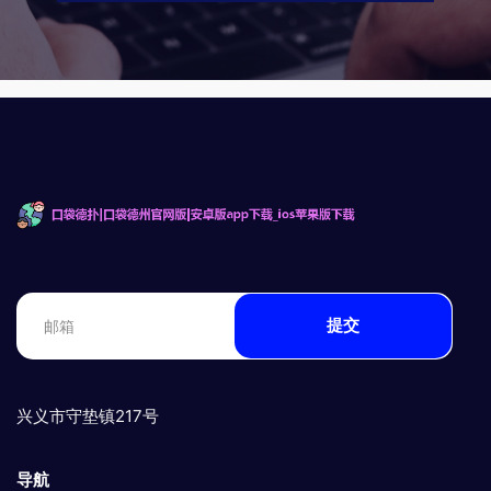
提交
兴义市守垫镇217号
导航